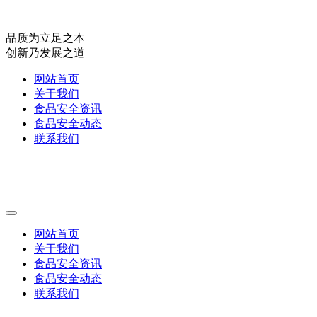
品质为立足之本
创新乃发展之道
网站首页
关于我们
食品安全资讯
食品安全动态
联系我们
网站首页
关于我们
食品安全资讯
食品安全动态
联系我们