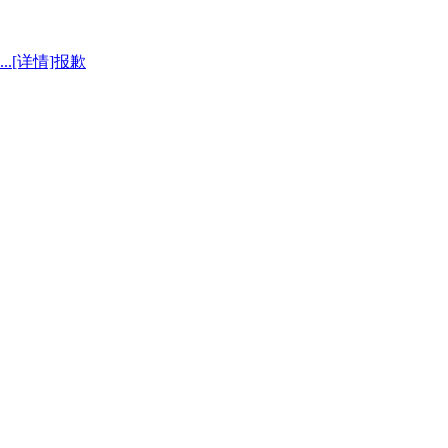
...[详情]报歉