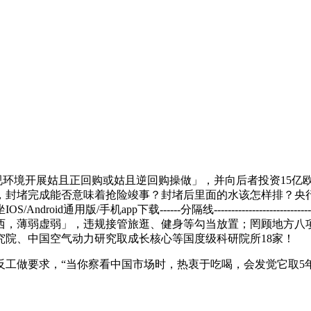
视环境开展姑且正回购或姑且逆回购操做」，并向后者投资15亿
，封堵完成能否意味着抢险竣事？封堵后里面的水该怎样排？央
d通用版/手机app下载------分隔线-----------------
西，薄弱虚弱」，违规接管旅逛、健身等勾当放置；罔顾地方八项
院、中国空气动力研究取成长核心等国度级科研院所18家！
做要求，“当你察看中国市场时，热衷于吃喝，会发觉它取5