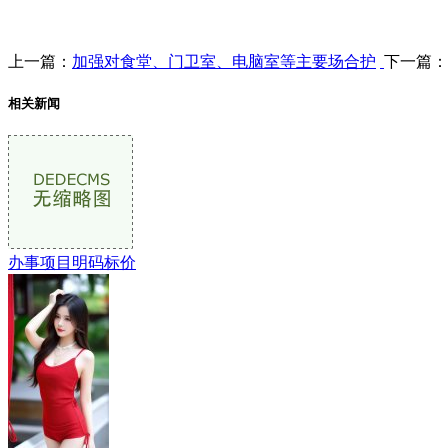
上一篇：
加强对食堂、门卫室、电脑室等主要场合护
下一篇：
相关新闻
办事项目明码标价