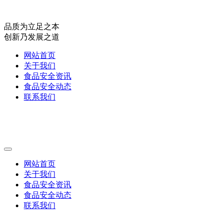
品质为立足之本
创新乃发展之道
网站首页
关于我们
食品安全资讯
食品安全动态
联系我们
网站首页
关于我们
食品安全资讯
食品安全动态
联系我们