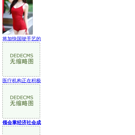
将加快国驶手艺的
医疗机构正在积极
领会掌经济社会成