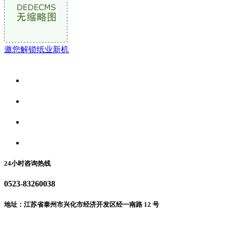
邀您解锁纸业新机
关于我们
食品安全资讯
食品安全动态
联系我们
24小时咨询热线
0523-83260038
地址：江苏省泰州市兴化市经济开发区经一南路 12 号