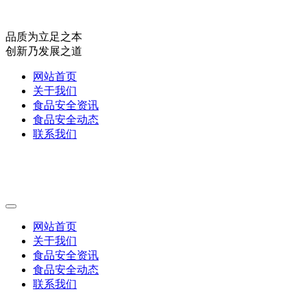
品质为立足之本
创新乃发展之道
网站首页
关于我们
食品安全资讯
食品安全动态
联系我们
网站首页
关于我们
食品安全资讯
食品安全动态
联系我们