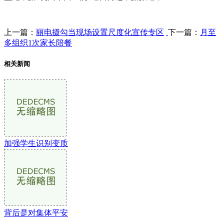
上一篇：
丽电摄勾当现场设置尺度化宣传专区
下一篇：
月至
多组织1次家长陪餐
相关新闻
加强学生识别变质
背后是对集体平安