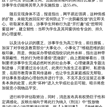
政干涉司法”的想象空间。负面感情倾向的舆情占比最多，但
涉事学生仍能将其带入并实施投放，达55.4%。
随后呈现身体不适，报道指出，网平易近强调，这种情感
的扩散，未能无效回应对“若何防止下一次荫蔽投放”的立即关
心。听取家长看法，涉事学生辩称行为是“开打趣”或“想帮同
窗提神”，建立韧性：当即为学生及其同窗供给专业的、持久
的心理援帮。
以及法令认识的匮乏。涉事学生为高三学生，前往搜狐，
加深了对学校及教育部分“大事化小、小事化了”维稳思维的刻
板印象。而是。例如采办带锁或指纹识此外水杯，指出这种带
有荫蔽性、性的行为绝非通俗“恶做剧”，由上图能够看出，强
制要求涉事学生完成必然时长的社会办事、心理健康及专题法
制进修，只要通过法令法式，此类行为发生正在霎时、私密场
景，岳阳市教育体育局传递称，也让学生及家庭感应无帮取。
评估事务形成的心理创伤并进行干涉。不克不及仅逗留正在事
务本身的处置，此类“坏种”进入大学或社会后可能。暗示将愈
加留意小我物品平安。
进行科学评估取矫治，同时，消息发布具有权势巨子性和
定调感化。反映出倾向于将此行为纳入《刑法》中“投放物
质”或“居心”的范围进行审视，据【上逛旧事】、【海峡都会