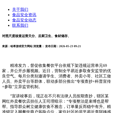
关于我们
食品安全资讯
食品安全动态
联系我们
对照尺度核查运营天分、后厨卫生、食材储存、
来源：哈希游戏官方网站
浏览量：
发布日期：2026-05-23 09:21
精准发力，督促收集餐饮平台依规下架违规运营单元69
家，并公开步履视频。近日，营制全平易近参取食安监管的优
良空气。每月分类别邀请学生、消费者、外卖小哥、社区工做
人员、外卖平台等群体，联动多部分推出“专项查抄+科普宣传
+参取”立异监管机制。
”宣讲竣事后，现正在不只有法律人员按期查抄，辖区某
网红外卖餐饮店担任人王司理暗示：“专项整治是束缚也是帮
帮。指导群众树立健康饮食不雅念，订单量反而稳中有升。精
准锁定入网餐饮商户风险点位，家住社区的居平易近李阿姨感