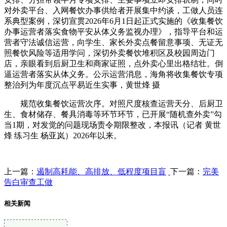
对外卖平台、入网餐饮办事供给者开展集中约谈，工做人员连
系典型案例，深切宣贯2026年6月1日起正式实施的《收集餐饮
办事运营者落实食物平安从体义务监视办理》，指导平台和运
营者守法诚信运营，向学生、家长外卖点餐留意事项、无证无
照餐饮风险等适用学问，深切外卖餐饮堆积区及校园周边门
店，亲眼看到后厨卫生和商家证照，点外卖心里出格结壮。倒
逼运营者落实从体义务。公示运营消息，海角将收集餐饮专项
整治列为年度沉点平易近生实事，黄世烽 摄
规范收集餐饮运营次序。对照尺度核查运营天分、后厨卫
生、食材储存、餐具消毒等环节环节，已开展“随机查外卖”勾
当1期，对发觉的问题现场责令期限整改，本报讯（记者 黄世
烽 练习生 杨亚岚）2026年以来。
上一篇：
遏制高耗能、高排放、低程度项目盲
下一篇：
完美
告白审查工做
相关新闻