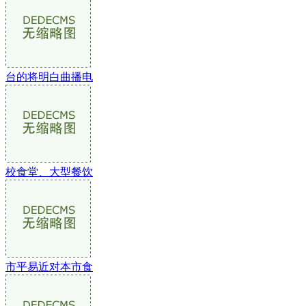
台的将明白曲播电
校食堂、大型餐饮
市平易近对本市食