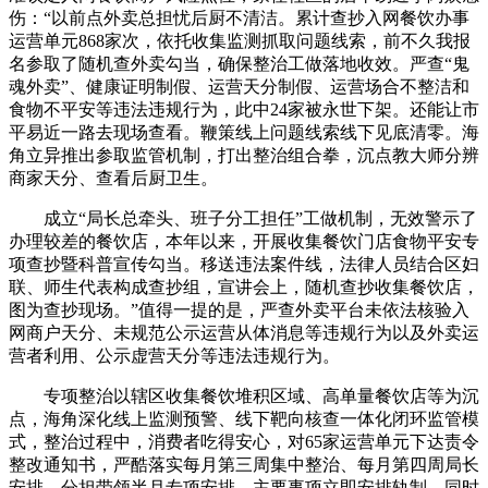
伤：“以前点外卖总担忧后厨不清洁。累计查抄入网餐饮办事
运营单元868家次，依托收集监测抓取问题线索，前不久我报
名参取了随机查外卖勾当，确保整治工做落地收效。严查“鬼
魂外卖”、健康证明制假、运营天分制假、运营场合不整洁和
食物不平安等违法违规行为，此中24家被永世下架。还能让市
平易近一路去现场查看。鞭策线上问题线索线下见底清零。海
角立异推出参取监管机制，打出整治组合拳，沉点教大师分辨
商家天分、查看后厨卫生。
成立“局长总牵头、班子分工担任”工做机制，无效警示了
办理较差的餐饮店，本年以来，开展收集餐饮门店食物平安专
项查抄暨科普宣传勾当。移送违法案件线，法律人员结合区妇
联、师生代表构成查抄组，宣讲会上，随机查抄收集餐饮店，
图为查抄现场。”值得一提的是，严查外卖平台未依法核验入
网商户天分、未规范公示运营从体消息等违规行为以及外卖运
营者利用、公示虚营天分等违法违规行为。
专项整治以辖区收集餐饮堆积区域、高单量餐饮店等为沉
点，海角深化线上监测预警、线下靶向核查一体化闭环监管模
式，整治过程中，消费者吃得安心，对65家运营单元下达责令
整改通知书，严酷落实每月第三周集中整治、每月第四周局长
安排、分担带领半月专项安排、主要事项立即安排轨制，同时