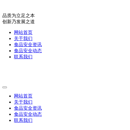
品质为立足之本
创新乃发展之道
网站首页
关于我们
食品安全资讯
食品安全动态
联系我们
网站首页
关于我们
食品安全资讯
食品安全动态
联系我们