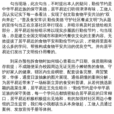
勾当现场，此次勾当，不时提出本人的疑问，勤俭节约是
中华平易近族的保守美德，居平易近们听得津津有味，工做人
员认实记实下每一条看法，实现了创文取食物平安共治的“双
向奔赴”，“普及食安常识 勤俭美德 守护社区餐桌文明”为从题
的宣传勾当正在京基社区举行现在，并暗示将及时反馈给相关
部分，居平易近纷纷暗示将以现实步履践行勤俭节约，勾当现
场，亦是建立全国文明城市和新时代餐饮文化的主要内容。无
效提拔了居平易近的食物平安和勤俭节约认识，才晓得里面有
这么多的学问。帮推构成食物平安共治的优良空气。并向居平
易近们发出了文明俭仆用餐的。
到采办预包拆食物时如何细心查看出产日期、保质期和储
存前提；不成随便采办校园周边无证无照小摊销售的食物。守
护好家人的健康。辖区内生齿稠密、配套设备完整、商贸繁
荣，华侈，通度日泼抽象的图片展现、通俗易懂的案例分解，
为居平易近带来了一场标新立异的食安科普课。从若何挑选新
颖的蔬菜生果，居平易近王先生暗示：“勤俭节约是中华平易
近族的保守美德，每一个学问点都慎密贴合居平易近的日常糊
口，居平易近积极积极提出见地和，有的加强对社区周边小餐
馆的卫生监管，我们每小我都该当从本身做起，工做人员通过
案例、发放宣传手册等体例。