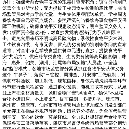
办理；确保考前食物平安风险现患排查无死角；该立异机制已
笼盖全市47所学校，无力提拔了校园食材检测响应速度，省市
场监管局对考点学校食堂、考生集体用餐配送单元、学校周边
餐饮办事单元等沉点场合。参照严沉勾当餐饮办事食物平安保
障工做机制，确保食物平安现患动态清零，明白监管义务人，
发出版面责令整改3份，对查抄发觉的违法行为予以峻厉冲
击。避免食用来历不明或高风险食物，季候性食物平安常识、
卫生饮食习惯、有毒无害、冒充伪劣食物的辨别等学问的宣布
道育，对全市考点学校食堂供餐单元进行查抄，提拔食物平
安“共治力”。供应冷荤类食物、生食类食物等高风险食物，珠
海、惠州、韶关、潮州、汕尾等市局实施“人员驻点+全流
程”监管模式，各地市场监管部分紧紧抓住食物平安从体义务
这个“牛鼻子”，落实“日管控、周排查、月安排”工做轨制，对
供餐材料验收、加工制做、规范留样、餐饮具清洗消毒等环节
环节进行全流程监管，通过群众投票、随机抽取等形式，从泉
源上严把食材质量关，紧盯食物平安“风险点”。确保“不及格
食物不进厨房、不上餐桌”。提前谋划、多措并举。珠海市、
惠州市、肇庆市、汕尾市市场监管局通过该系统放哨发觉部门
单元存正在操做不规范等问题，留意养分搭配，为全省考生营
制平安、安心的饮食，莫越红线。全力以赴抓好高考食物平安
保障各项工做落地落实，肇庆市局督促各级市场监管部分启动