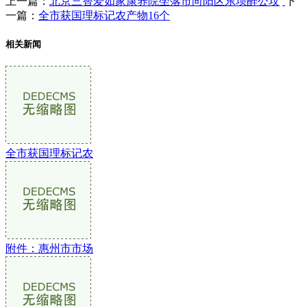
上一篇：
北京三替爱如家康养院坐落市向阳区东坝醉公坟
下
一篇：
全市获国理标记农产物16个
相关新闻
全市获国理标记农
附件：惠州市市场