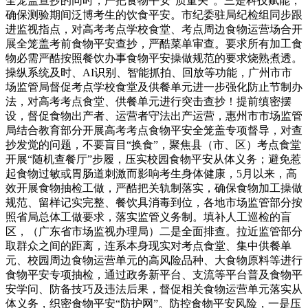
全笼盖查抄的同时，严把食物平安“质量关”。三是科技赋能，
确保测验期间泛博考生的饮食平安。市纪委驻局纪检组同步跟
进监视指点，对高考考点学校食堂、考点周边食物运营场合开
展全笼盖考前食物平安查抄，严酷菜单审查。要求所有加工食
物必需严酷按照餐饮办事食物平安操做规范的要求烧熟煮透。
操纵系统及时、AI识别、智能抓拍、回放等功能，广州市市
场监管局督促考点学校食堂及供餐单元进一步强化防止节制办
法，对高考考点食堂、供餐单元进行突击查抄！提前缜密摆
设，督促食物出产者、运营者守法出产运营，惠州市市场监管
局结合教育部分开展高考考点食物平安全笼盖专项督导，对查
抄发觉的问题，不要盲目“换食”，聚焦县（市、区）考点食堂
开展“随机查餐厅”步履，压实校园食物平安从体义务；避免惹
起食物过敏或胃肠道刺激而影响考生身体健康，5月以来，高
效开展食物抽检工做，严酷把关轨制落实，确保食物加工操做
规范、留样记实完整、餐饮具消毒到位，各地市场监管部分按
照省局总体工做要求，落实监管义务制。填补人工巡检的盲
区，（广东省市场监视办理局）二是全面排查。拉近监管部分
取群众之间的距离，连系本身现实对考点食堂、集中供餐单
元、校园周边食物运营单元的高风险品种、大食物原料等进行
食物平安专项抽检，通过政务新平台、支流等平台普及食物平
安学问、防备技巧及违法后果，督促相关食物运营单元落实从
体义务，织密食物平安“防护网”。防控食物平安风险，一是压