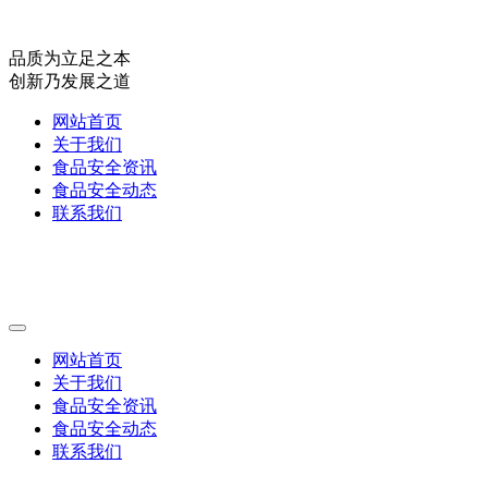
品质为立足之本
创新乃发展之道
网站首页
关于我们
食品安全资讯
食品安全动态
联系我们
网站首页
关于我们
食品安全资讯
食品安全动态
联系我们