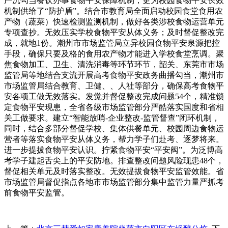
严沉勾当餐饮办事食物平安保障机制，更为校园食物平安长效
机制供给了“防护盾”。结合市教育局全面启动校园食堂食用农
产物（蔬菜）快速检测监测机制，做好各类涉校食物运营单元
专项查抄。无效压实学校食物平安从体义务；及时督促整改完
成，就地1份。潮州市市场监管局立异校园食物平安泉源把控
手段，确保只要及格的食用农产物才能进入学校食堂烹调。聚
焦食物加工、卫生、清洗消毒等环节环节，韶关、东莞市市场
监管局等地结合支流开展高考食物平安政务曲播勾当，潮州市
市场监管局结合教育、卫健、、人社等部分，确保高考食物平
安各项工做无效落实。发觉并督促整改完成问题54个，精准锁
定食物平安现患，全省各级市场监管部分严酷落实国度和省相
关工做要求。建立“智能放哨-企业整改-监管督查”闭环机制，
同时，结合多部分督促学校、集体供餐单元、校园周边食物运
营者等落实食物平安从体义务，帮力学子们赴考、逐梦将来。
进一步提拔食物平安认识。拧紧食物平安“平安阀”。为泛博高
考学子建起舌尖上的平安防地。排查整改问题风险现患48个，
督促相关单元及时落实整改。无效提拔食物平安监管效能。省
市场监管局督促指点各地市市场监管部分集中监管力量严抓考
前食物平安监管。