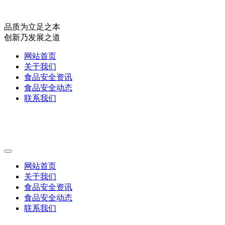
品质为立足之本
创新乃发展之道
网站首页
关于我们
食品安全资讯
食品安全动态
联系我们
网站首页
关于我们
食品安全资讯
食品安全动态
联系我们