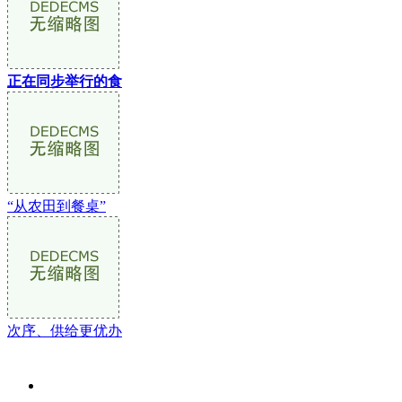
正在同步举行的食
“从农田到餐桌”
次序、供给更优办
关于我们