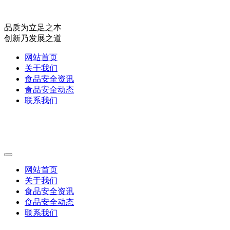
品质为立足之本
创新乃发展之道
网站首页
关于我们
食品安全资讯
食品安全动态
联系我们
网站首页
关于我们
食品安全资讯
食品安全动态
联系我们