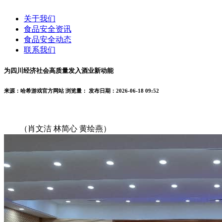
关于我们
食品安全资讯
食品安全动态
联系我们
为四川经济社会高质量发入酒业新动能
来源：哈希游戏官方网站
浏览量：
发布日期：2026-06-18 09:52
（肖文洁 林简心 黄绘燕）