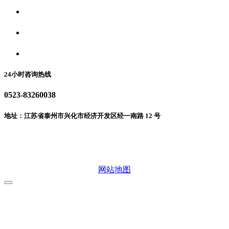
食品安全资讯
食品安全动态
联系我们
24小时咨询热线
0523-83260038
地址：江苏省泰州市兴化市经济开发区经一南路 12 号
微信二维码
网站地图