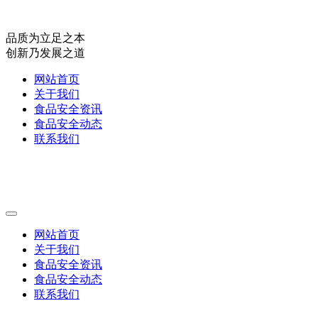
品质为立足之本
创新乃发展之道
网站首页
关于我们
食品安全资讯
食品安全动态
联系我们
网站首页
关于我们
食品安全资讯
食品安全动态
联系我们