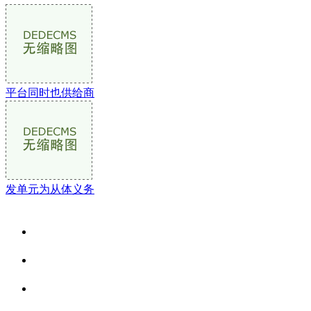
平台同时也供给商
发单元为从体义务
关于我们
食品安全资讯
食品安全动态