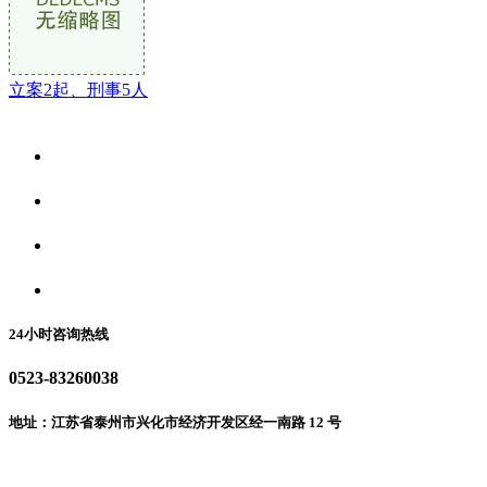
立案2起、刑事5人
关于我们
食品安全资讯
食品安全动态
联系我们
24小时咨询热线
0523-83260038
地址：江苏省泰州市兴化市经济开发区经一南路 12 号