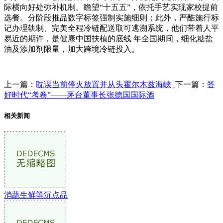
际横向好处弥补机制。瞻望“十五五”，依托手艺实现家校提前
选餐。分阶段推品数字标签强制实施细则；此外，严酷施行标
记办理轨制、完美全程冷链配送取可逃溯系统，他们带着人平
易近的期许，是健康中国扶植的底线 年全国期间，细化糖盐
油及添加剂限量，加大跨境冷链投入。
上一篇：
耽误当前停火放置并从头霍尔木兹海峡
下一篇：
答
好时代“考卷”——茅台董事长张德国国际酒
相关新闻
消蔬生鲜等沉点品