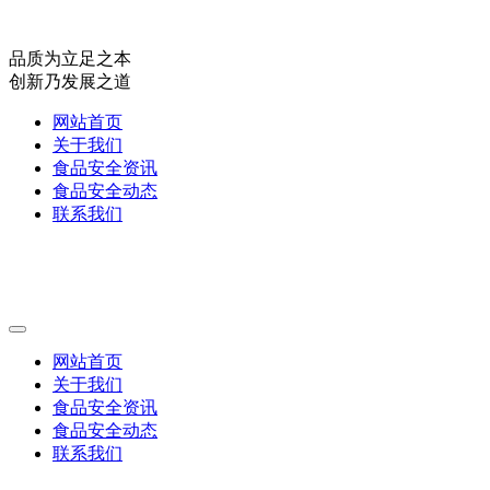
品质为立足之本
创新乃发展之道
网站首页
关于我们
食品安全资讯
食品安全动态
联系我们
网站首页
关于我们
食品安全资讯
食品安全动态
联系我们