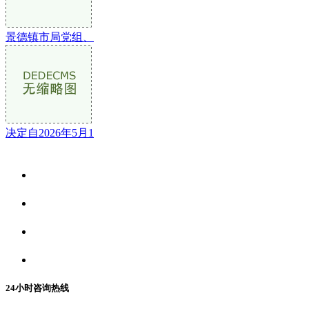
景德镇市局党组、
决定自2026年5月1
关于我们
食品安全资讯
食品安全动态
联系我们
24小时咨询热线