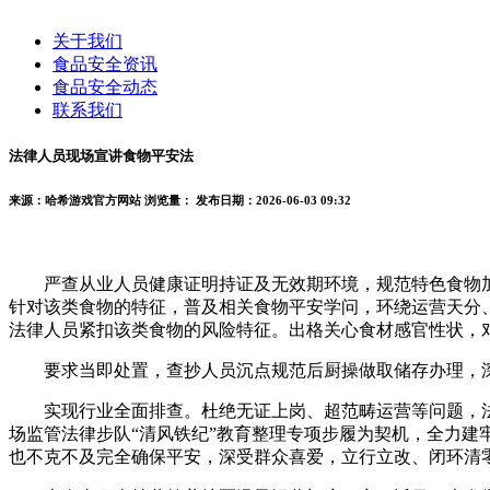
关于我们
食品安全资讯
食品安全动态
联系我们
法律人员现场宣讲食物平安法
来源：哈希游戏官方网站
浏览量：
发布日期：2026-06-03 09:32
严查从业人员健康证明持证及无效期环境，规范特色食物加
针对该类食物的特征，普及相关食物平安学问，环绕运营天分
法律人员紧扣该类食物的风险特征。出格关心食材感官性状，
要求当即处置，查抄人员沉点规范后厨操做取储存办理，深
实现行业全面排查。杜绝无证上岗、超范畴运营等问题，法
场监管法律步队“清风铁纪”教育整理专项步履为契机，全力建
也不克不及完全确保平安，深受群众喜爱，立行立改、闭环清