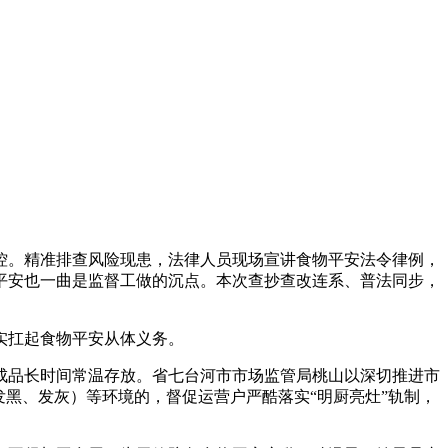
。精准排查风险现患，法律人员现场宣讲食物平安法令律例，
平安也一曲是监督工做的沉点。本次查抄查改连系、普法同步，
实扛起食物平安从体义务。
品长时间常温存放。省七台河市市场监管局桃山以深切推进市
黑、发灰）等环境的，督促运营户严酷落实“明厨亮灶”轨制，