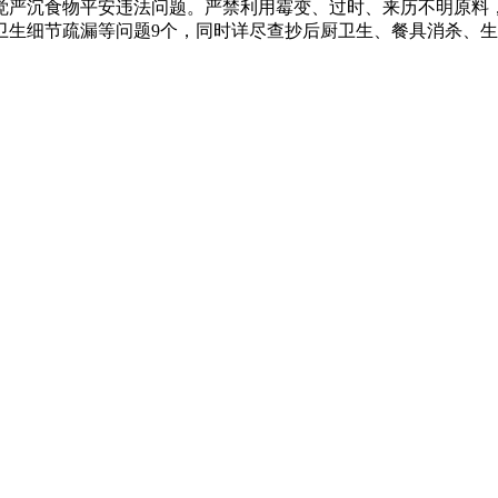
严沉食物平安违法问题。严禁利用霉变、过时、来历不明原料
卫生细节疏漏等问题9个，同时详尽查抄后厨卫生、餐具消杀、