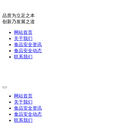
品质为立足之本
创新乃发展之道
网站首页
关于我们
食品安全资讯
食品安全动态
联系我们
网站首页
关于我们
食品安全资讯
食品安全动态
联系我们