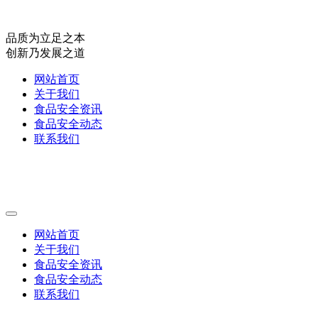
品质为立足之本
创新乃发展之道
网站首页
关于我们
食品安全资讯
食品安全动态
联系我们
网站首页
关于我们
食品安全资讯
食品安全动态
联系我们