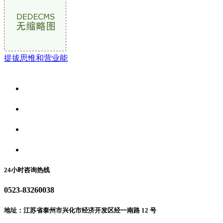
提拔思惟和营业能
关于我们
食品安全资讯
食品安全动态
联系我们
24小时咨询热线
0523-83260038
地址：江苏省泰州市兴化市经济开发区经一南路 12 号