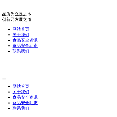
品质为立足之本
创新乃发展之道
网站首页
关于我们
食品安全资讯
食品安全动态
联系我们
网站首页
关于我们
食品安全资讯
食品安全动态
联系我们