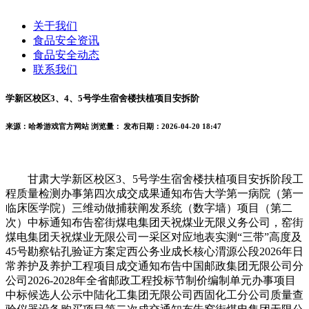
关于我们
食品安全资讯
食品安全动态
联系我们
学新区校区3、4、5号学生宿舍楼扶植项目安拆阶
来源：哈希游戏官方网站
浏览量：
发布日期：2026-04-20 18:47
甘肃大学新区校区3、5号学生宿舍楼扶植项目安拆阶段工
程质量检测办事第四次成交成果通知布告大学第一病院（第一
临床医学院）三维动做捕获阐发系统（数字墙）项目（第二
次）中标通知布告窑街煤电集团天祝煤业无限义务公司，窑街
煤电集团天祝煤业无限公司一采区对应地表实测“三带”高度及
45号勘察钻孔验证方案定西公务业成长核心渭源公段2026年日
常养护及养护工程项目成交通知布告中国邮政集团无限公司分
公司2026-2028年全省邮政工程投标节制价编制单元办事项目
中标候选人公示中陆化工集团无限公司西固化工分公司质量查