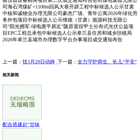
验仪器设备购买项目第二次成交通知布告窑街煤电集团无限公
司海石湾煤矿+1100m回风大巷开辟工程中标候选人公示甘肃
中核和诚物业办理无限公司豪杰广场、青年公寓2026年绿化劳
务外包项目中标候选人公示维德（甘肃）能源科技无限公
司“阳光拥军·绿电惠平易近”陇原退役甲士分布式光伏公益项
目EPC工程总承包中标候选人公示皋兰县住房和城乡扶植局
2026年皋兰县城市办理数字平台办事项目成交通知布告
上一篇：
技3月29日动静
下一篇：
全力守护师生、长儿“平安”
相关新闻
配合搭建起“甘味