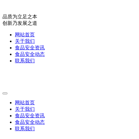
品质为立足之本
创新乃发展之道
网站首页
关于我们
食品安全资讯
食品安全动态
联系我们
网站首页
关于我们
食品安全资讯
食品安全动态
联系我们