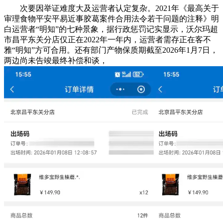
次要因举证难度大及运营者认定复杂。2021年《最高关于
审理食物平安平易近事胶葛案件合用法令若干问题的注释》明
白运营者“明知”的七种景象，据行政惩罚记实显示，沃尔玛超
市昌平东关分店仅正在2022年一年内，运营者需存正在客不
雅“明知”方可合用。还有部门产物保质期截至2026年1月7日，
两边尚未告竣最终补偿和谈，