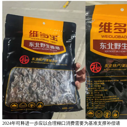
2024年司释进一步应以合理糊口消费需要为基准支撑补偿请