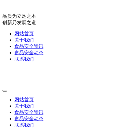
品质为立足之本
创新乃发展之道
网站首页
关于我们
食品安全资讯
食品安全动态
联系我们
网站首页
关于我们
食品安全资讯
食品安全动态
联系我们