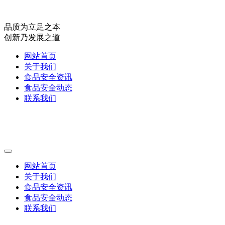
品质为立足之本
创新乃发展之道
网站首页
关于我们
食品安全资讯
食品安全动态
联系我们
网站首页
关于我们
食品安全资讯
食品安全动态
联系我们