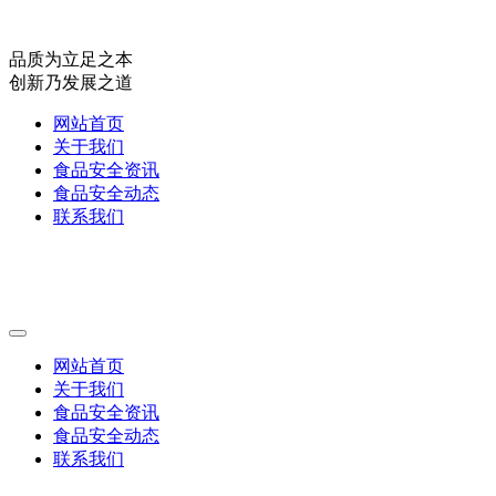
品质为立足之本
创新乃发展之道
网站首页
关于我们
食品安全资讯
食品安全动态
联系我们
网站首页
关于我们
食品安全资讯
食品安全动态
联系我们