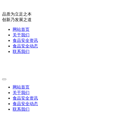
品质为立足之本
创新乃发展之道
网站首页
关于我们
食品安全资讯
食品安全动态
联系我们
网站首页
关于我们
食品安全资讯
食品安全动态
联系我们