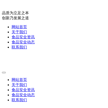
品质为立足之本
创新乃发展之道
网站首页
关于我们
食品安全资讯
食品安全动态
联系我们
网站首页
关于我们
食品安全资讯
食品安全动态
联系我们