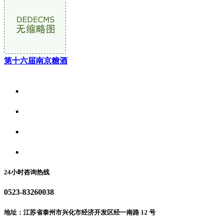
第十六届南京糖酒
关于我们
食品安全资讯
食品安全动态
联系我们
24小时咨询热线
0523-83260038
地址：江苏省泰州市兴化市经济开发区经一南路 12 号