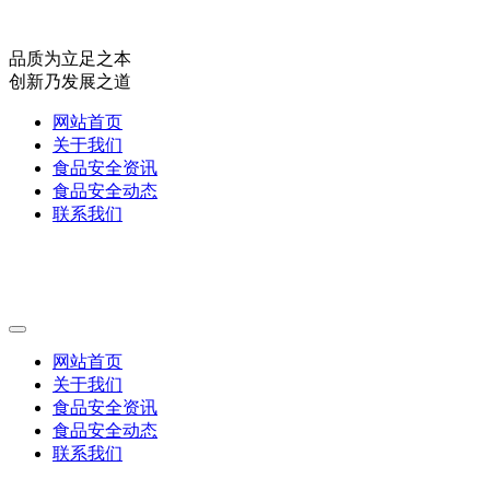
品质为立足之本
创新乃发展之道
网站首页
关于我们
食品安全资讯
食品安全动态
联系我们
网站首页
关于我们
食品安全资讯
食品安全动态
联系我们