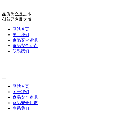
品质为立足之本
创新乃发展之道
网站首页
关于我们
食品安全资讯
食品安全动态
联系我们
网站首页
关于我们
食品安全资讯
食品安全动态
联系我们