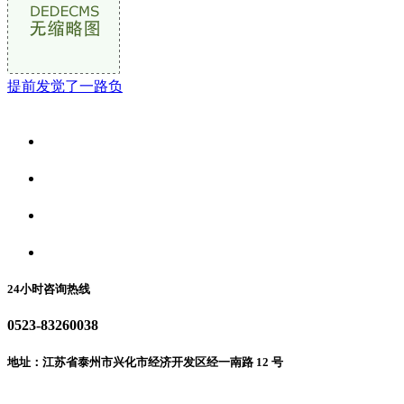
提前发觉了一路负
关于我们
食品安全资讯
食品安全动态
联系我们
24小时咨询热线
0523-83260038
地址：江苏省泰州市兴化市经济开发区经一南路 12 号