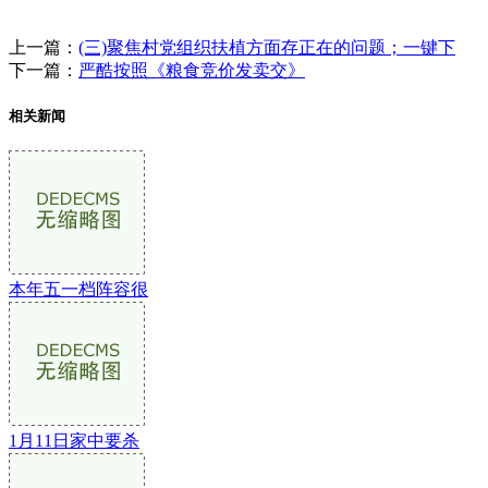
上一篇：
(三)聚焦村党组织扶植方面存正在的问题；一键下
下一篇：
严酷按照《粮食竞价发卖交》
相关新闻
本年五一档阵容很
1月11日家中要杀