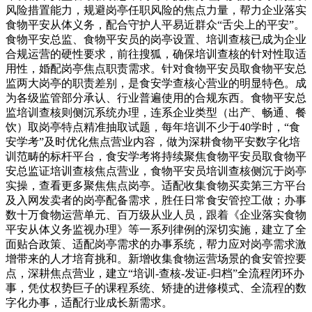
风险措置能力，规避岗亭任职风险的焦点力量，帮力企业落实
食物平安从体义务，配合守护人平易近群众“舌尖上的平安”。
食物平安总监、食物平安员的岗亭设置、培训查核已成为企业
合规运营的硬性要求，前往搜狐，确保培训查核的针对性取适
用性，婚配岗亭焦点职责需求。针对食物平安员取食物平安总
监两大岗亭的职责差别，是食安学查核心营业的明显特色。成
为各级监管部分承认、行业普遍使用的合规东西。食物平安总
监培训查核则侧沉系统办理，连系企业类型（出产、畅通、餐
饮）取岗亭特点精准抽取试题，每年培训不少于40学时，“食
安学考”及时优化焦点营业内容，做为深耕食物平安数字化培
训范畴的标杆平台，食安学考将持续聚焦食物平安员取食物平
安总监证培训查核焦点营业，食物平安员培训查核侧沉于岗亭
实操，查看更多聚焦焦点岗亭。适配收集食物买卖第三方平台
及入网发卖者的岗亭配备需求，胜任日常食安管控工做；办事
数十万食物运营单元、百万级从业人员，跟着《企业落实食物
平安从体义务监视办理》等一系列律例的深切实施，建立了全
面贴合政策、适配岗亭需求的办事系统，帮力应对岗亭需求激
增带来的人才培育挑和。新增收集食物运营场景的食安管控要
点，深耕焦点营业，建立“培训-查核-发证-归档”全流程闭环办
事，凭仗权势巨子的课程系统、矫捷的进修模式、全流程的数
字化办事，适配行业成长新需求。