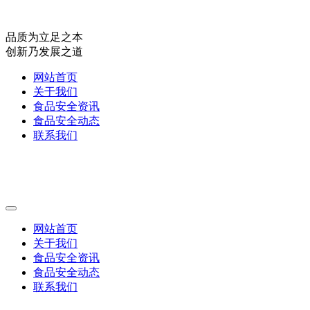
品质为立足之本
创新乃发展之道
网站首页
关于我们
食品安全资讯
食品安全动态
联系我们
网站首页
关于我们
食品安全资讯
食品安全动态
联系我们