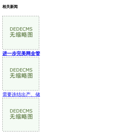
相关新闻
进一步完美网全管
需要连结出产、储