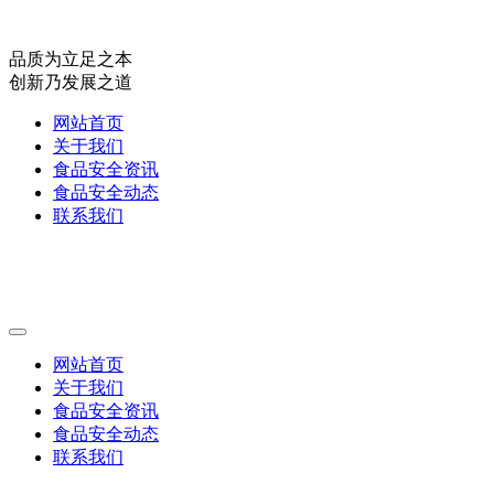
品质为立足之本
创新乃发展之道
网站首页
关于我们
食品安全资讯
食品安全动态
联系我们
网站首页
关于我们
食品安全资讯
食品安全动态
联系我们