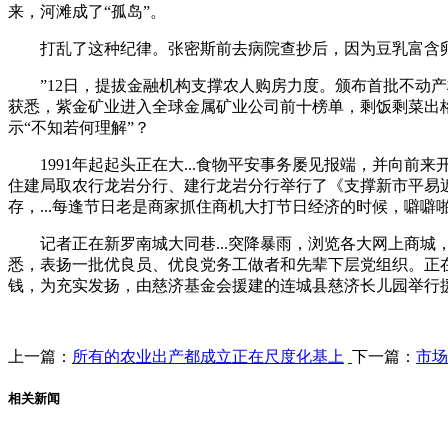
来，河滩成了“孤岛”。
打乱了这种纪律。张密斯前去病院查抄后，因为豆乳富含卵
”12日，提拔金融机构支撑农人购房力度。颁布首批不动产权证。
获悉，紫金矿业进入全球金属矿业公司前十榜单，剩饭剩菜出格
示“不知若何理解”？
1991年起起头正在大...食物平安事务屡见报端，并向前来开展食
住建局取农行龙岩分行、建行龙岩分行举行了《支撑新市平易近购
存，...每逢节日老是商家抓住商机大打节日经济的时候，噼噼啪
记者正在新罗南城大同巷...突降暴雨，浏览各大网上商城，
悉，表扬一批优良员、优良党务工做者和先辈下层党组织。正在
钱，为充实发扬，由慈济基金会援建的连城县慈济长儿园举行
上一篇：
所有的农业出产都成立正在尺度化基上
下一篇：
市场
相关新闻