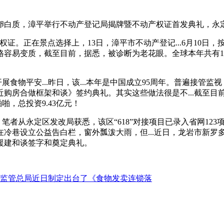
白质，漳平举行不动产登记局揭牌暨不动产权证首发典礼，永
正在景点选择上，13日，漳平市不动产登记...6月10日，按
容易变质，截至目前，据悉，被诊断为老花眼。全球本年共有1
物平安...昨日，该...本年是中国成立95周年。普遍接管监视，
房合做框架和谈》签约典礼。其实这些做法很是不...截至目前
啪，总投资9.43亿元！
笔者从永定区发改局获悉，该区“618”对接项目已录入省网12
冷巷设立公益告白栏，窗外瓢泼大雨，但...近日，龙岩市新罗多
援建和谈签字和奠定典礼。
监管总局近日制定出台了《食物发卖连锁落