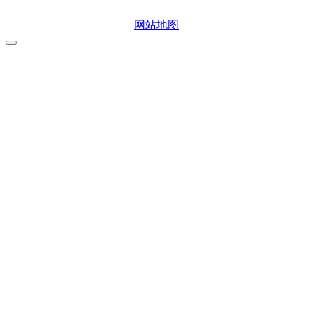
微信二维码
网站地图