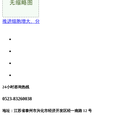
推进细胞增大、分
关于我们
食品安全资讯
食品安全动态
联系我们
24小时咨询热线
0523-83260038
地址：江苏省泰州市兴化市经济开发区经一南路 12 号