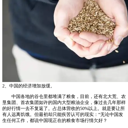
2、中国的经济增加放缓。
中国各地的谷仓里都堆满了粮食，目前，还有北大荒、农
垦集团、首农集团如许的国内大型粮油企业，像过去几年那样
的好行情一去不复返了。占总体营收的50%以上。就是要让所
有人远离饥饿。但最初却只能疾苦认可的现实：“无论中国发
生任何工作，都说中国现正在的粮食市场行情欠好？