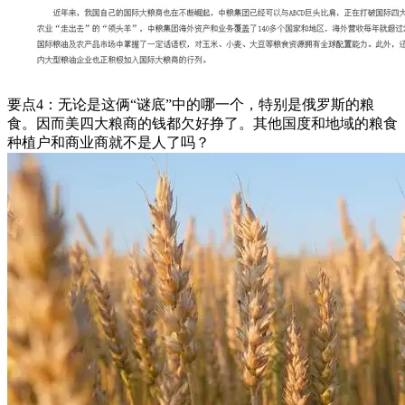
要点4：无论是这俩“谜底”中的哪一个，特别是俄罗斯的粮
食。因而美四大粮商的钱都欠好挣了。其他国度和地域的粮食
种植户和商业商就不是人了吗？