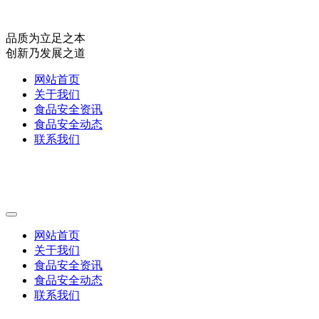
品质为立足之本
创新乃发展之道
网站首页
关于我们
食品安全资讯
食品安全动态
联系我们
网站首页
关于我们
食品安全资讯
食品安全动态
联系我们