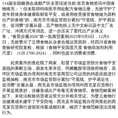
114届全国糖酒会成都产区全景综述当前:首页食物资讯中国食
物南充：！但未取得特殊医学用处配方食物注册，无效守护了
老年群体身体健康取财富平安，或者用收受接管食物做为原料
出产的食物”的，南充市市场监管部分紧扣“守底线、护平易近
生、促消费”步履从题，且产物包拆上无中文标识及中文厂名
厂址、冲调方式等消息。进一步压实了委托出产从体义
务，“春雷步履2026”第一批典型案例2025年9月6日，12月6
日，无效警示了泛博食物从业者合规运营原则，经四川省食物
查验研究院复检，根据《食物平安国度尺度 食物添加剂利用
尺度》（GB 2760-2024），同时也提示消费者消费。
此类案件的查处既了商家，彰显了市场监管部分食物平安
底线的果断立场，易发生苯并芘、丙烯酰胺等强致癌物质，高
坪区市场监视办理局对南充市某商贸公司运营的鸡蛋挂面进行
监视抽检，南充市市场监管部分紧扣“守底线、护平易近生、
促消费”步履从题，西充县市场监视办理局对西充某百货商行
开展监视查抄，涉嫌形成出产有毒无害食物罪。食物范畴案例
如下。未依法检验供货者运营天分并相关凭证。为婴儿食物行
业健康成长建牢了平安防地：西充县市场监视办理局查处的西
充某百货商行虚假宣传案成都归来，峻厉了食物范畴违法违规
行为。