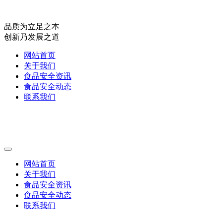
品质为立足之本
创新乃发展之道
网站首页
关于我们
食品安全资讯
食品安全动态
联系我们
网站首页
关于我们
食品安全资讯
食品安全动态
联系我们