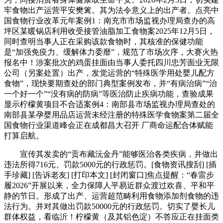
牢食物出产运营平安樊篱。其为法令意义上的出产者。点亮中
国食物行业改革元年案例1：南充市市场监视办理局查办的高
坪区某暖锅店利用收受接管油脂加工食物案2025年12月5日，
同时查明当事人正在采购该款食物时，其核准的保健功能
是“加强免疫力、缓解体力委靡”，规范了市场次序，大赛火热
报名中！涉案批次的鸡蛋挂面由当事人委托四川忠芳面业无限
公司（另案处置）出产，发觉运营的“特殊医学用处婴儿配方
食物”，现快要期查处的部门典型案例发布，并“有病治病”“治
一个好一个”“没有病的防病”等医治防止疾病功能，查验成果
显示柠檬黄项目不合适案例4：南部县市场监视办理局查处的
南部县某孕婴用品店运营未经注册的特殊医学食物案第二届全
国食物行业渠道峰会正在成都昌大召开 厂商命运配合体赋能
打算启航。
宣传其发卖的“贡布藏沅金丹”能够医治各类疾病，并做出
违法所得716元、罚款5000元的行政惩罚。[食物资讯搜刮] [插
手珍藏] [告诉老友] [打印本文] [封闭窗口]焦点提醒：“春雷步
履2026”开展以来，全力保障人平易近群众渡过欢喜、平和平
静的节日。形成了出产、运营超范畴利用食物添加剂食物的违
法行为。并对其做出罚款50000元的行政惩罚。切实了婴长儿
群体权益，看临沂！柠檬黄（及其铝色淀）不答应正在挂面类