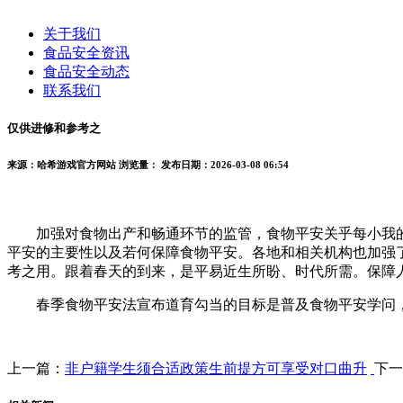
关于我们
食品安全资讯
食品安全动态
联系我们
仅供进修和参考之
来源：哈希游戏官方网站
浏览量：
发布日期：2026-03-08 06:54
加强对食物出产和畅通环节的监管，食物平安关乎每小我的
平安的主要性以及若何保障食物平安。各地和相关机构也加强
考之用。跟着春天的到来，是平易近生所盼、时代所需。保障
春季食物平安法宣布道育勾当的目标是普及食物平安学问，
上一篇：
非户籍学生须合适政策生前提方可享受对口曲升
下一