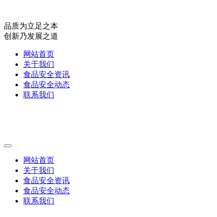
品质为立足之本
创新乃发展之道
网站首页
关于我们
食品安全资讯
食品安全动态
联系我们
网站首页
关于我们
食品安全资讯
食品安全动态
联系我们