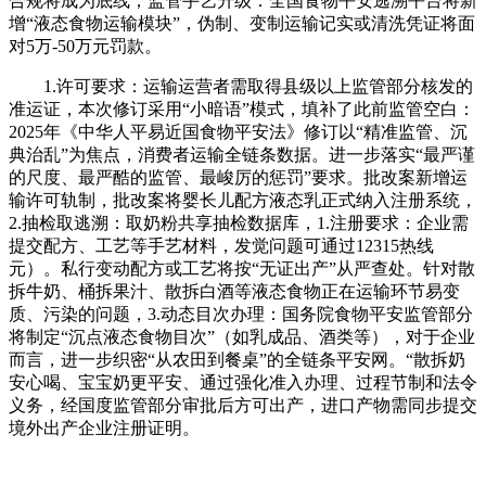
合规将成为底线；监管手艺升级：全国食物平安逃溯平台将新
增“液态食物运输模块”，伪制、变制运输记实或清洗凭证将面
对5万-50万元罚款。
1.许可要求：运输运营者需取得县级以上监管部分核发的
准运证，本次修订采用“小暗语”模式，填补了此前监管空白：
2025年《中华人平易近国食物平安法》修订以“精准监管、沉
典治乱”为焦点，消费者运输全链条数据。进一步落实“最严谨
的尺度、最严酷的监管、最峻厉的惩罚”要求。批改案新增运
输许可轨制，批改案将婴长儿配方液态乳正式纳入注册系统，
2.抽检取逃溯：取奶粉共享抽检数据库，1.注册要求：企业需
提交配方、工艺等手艺材料，发觉问题可通过12315热线
元）。私行变动配方或工艺将按“无证出产”从严查处。针对散
拆牛奶、桶拆果汁、散拆白酒等液态食物正在运输环节易变
质、污染的问题，3.动态目次办理：国务院食物平安监管部分
将制定“沉点液态食物目次”（如乳成品、酒类等），对于企业
而言，进一步织密“从农田到餐桌”的全链条平安网。“散拆奶
安心喝、宝宝奶更平安、通过强化准入办理、过程节制和法令
义务，经国度监管部分审批后方可出产，进口产物需同步提交
境外出产企业注册证明。