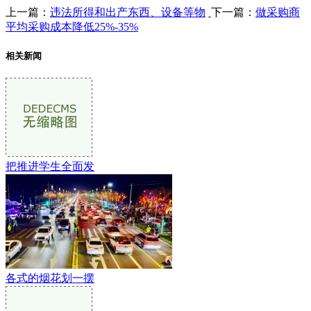
上一篇：
违法所得和出产东西、设备等物
下一篇：
做采购商
平均采购成本降低25%-35%
相关新闻
把推进学生全面发
各式的烟花划一摆