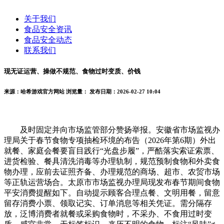
关于我们
食品安全资讯
食品安全动态
联系我们
现无证运营、操做不规范、食物过时变质、价钱
来源：哈希游戏官方网站
浏览量：
发布日期：2026-02-27 10:04
及时固定并向市场监管部分赞扬举报。安徽省市场监视办
理局关于春节食物专项抽检环境的布告（2026年第6期）外出
就餐、家庭会餐要盲目践行“光盘步履”，严酷落实索证索票、
进货检验、餐具清洗消毒等办理轨制，规范预制食物和外卖食
物办理，应前去证照齐备、办理规范的商场、超市、农贸市场
等正轨运营场合。太原市市场监视办理局现发布春节期间食物
平安消费提醒如下。自动提示顾客合理点餐、文明用餐，留意
留存消费小票、领取记实、订单消息等相关凭证。需分隔存
放，泛博消费者就餐或采购食物时，不采办、不食用过时变