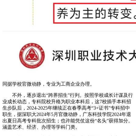
同据学校官微动静，专业为工商企业办理。
不外，逐步退出“跨界招生”行列。按照学校成长计谋及行
业成长动态，专科院校升格为职业本科后，这7校插手本科招
生步队后，2024-2025年继续正在春季高考“3+证书”专科招中
职生，据深职大2024年5月官微动静，广东科技学院2024年退
出夏日高考专科批次招生；也许能凭仗这份“名头”获得加分。
涵盖艺术、经济、办理等学科门类。