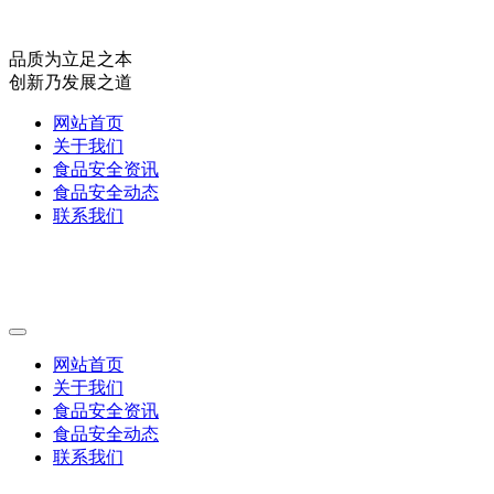
品质为立足之本
创新乃发展之道
网站首页
关于我们
食品安全资讯
食品安全动态
联系我们
网站首页
关于我们
食品安全资讯
食品安全动态
联系我们