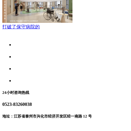
打破了保守病院的
关于我们
食品安全资讯
食品安全动态
联系我们
24小时咨询热线
0523-83260038
地址：江苏省泰州市兴化市经济开发区经一南路 12 号