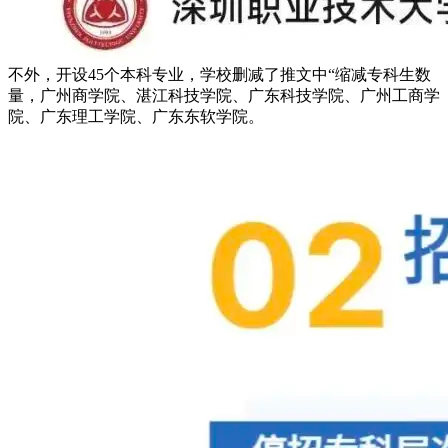
不外，开设45个本科专业，学校删减了推文中“缩减专科生数
量，广州商学院、湛江科技学院、广东科技学院、广州工商学
院、广东理工学院、广东东软学院。