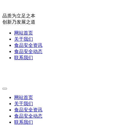
品质为立足之本
创新乃发展之道
网站首页
关于我们
食品安全资讯
食品安全动态
联系我们
网站首页
关于我们
食品安全资讯
食品安全动态
联系我们