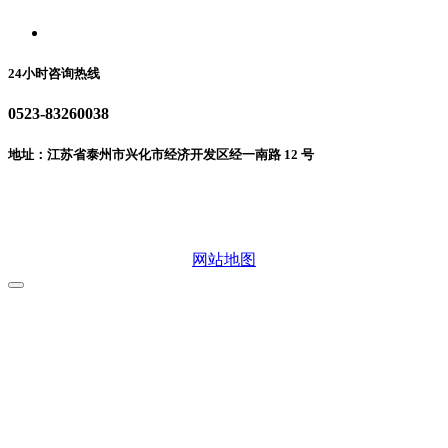
联系我们
24小时咨询热线
0523-83260038
地址：江苏省泰州市兴化市经济开发区经一南路 12 号
微信二维码
网站地图