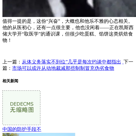
值得一提的是，这份“兴奋”，大概也和他乐不雅的心态相关。
他的从医初心，还有一点很主要，他也没闲着——正在凯斯西
储大学开“取医学”的通识课，但很少吃蛋糕、馅饼这类烘焙食
物！
上一篇：
从体义务落实不到位”几乎是每次约谈中都指出
下一
篇：
市场可以或许从动地裁减那些制制冒充伪劣食物
相关新闻
中国的防护手段不