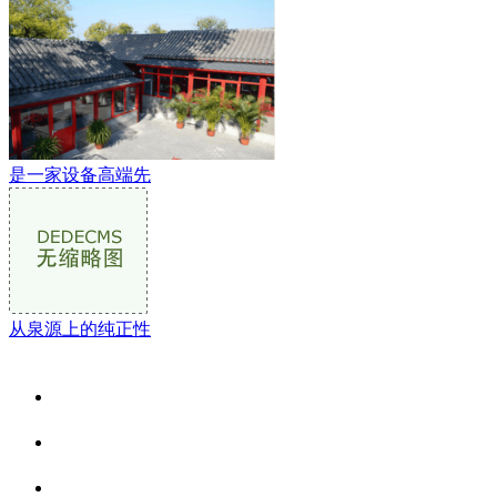
是一家设备高端先
从泉源上的纯正性
关于我们
食品安全资讯
食品安全动态