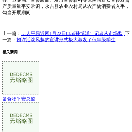
县、卫健局、宣传版面、发放宣传材料等体例向群众宣传农畜
产质量量平安常识，永吉县农业农村局从农产物消费者入手，
勾当开展期间，
上一篇：
…人平易近网1月22日电者孙博洋）记者从市场监
下
一篇：
如许活泼风趣的宣讲形式极大激发了低年级学生
相关新闻
备食物平安总监