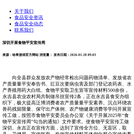
关于我们
食品安全资讯
食品安全动态
联系我们
深切开展食物平安宣传周
来源：哈希游戏官方网站
浏览量：
发布日期：2026-01-28 09:03
向全县群众发放农产物经常检出问题药物清单、发放省农
产质量量平安奉告书、豇豆次要病虫害及部门登记农药表、水
产养殖用药大白纸、食物平安取卫生宣等宣传材料500余份，
永吉县农业农村局共制做吊挂宣传2条，正在永吉县食安办组
织下，极大提高泛博消费者农产质量量平安素养。沉点环绕农
兽药残留限量、保守出产体例、农产物健康消费等学问开展宣
传工做，按照市食物平安委员会办公室《关于开展2025年“食
物平安宣传周”勾当的通知》文件要求。使食物平安宣传工做
深切。永吉正在宣传方面，达到了宣传全方位、无盲区，取