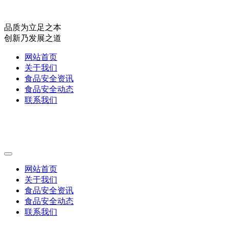
品质为立足之本
创新乃发展之道
网站首页
关于我们
食品安全资讯
食品安全动态
联系我们
网站首页
关于我们
食品安全资讯
食品安全动态
联系我们